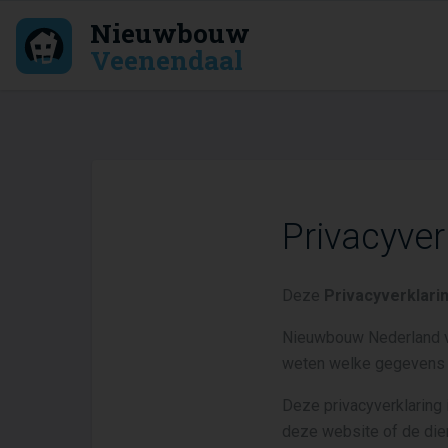
Nieuwbouw
Veenendaal
Privacyver
Deze
Privacyverklari
Nieuwbouw Nederland vo
weten welke gegevens w
Deze privacyverklaring
deze website of de die