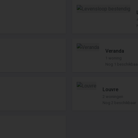
Veranda
1 woning
Nog 1 beschikbaa
Louvre
2 woningen
Nog 2 beschikbaar