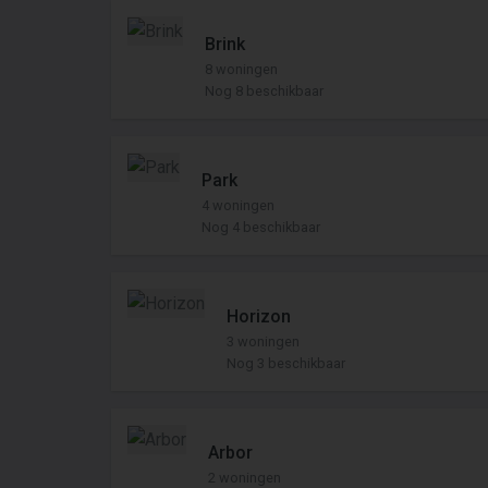
Brink
8 woningen
Nog 8 beschikbaar
Park
4 woningen
Nog 4 beschikbaar
Horizon
3 woningen
Nog 3 beschikbaar
Arbor
2 woningen