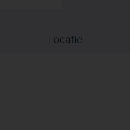
Locatie