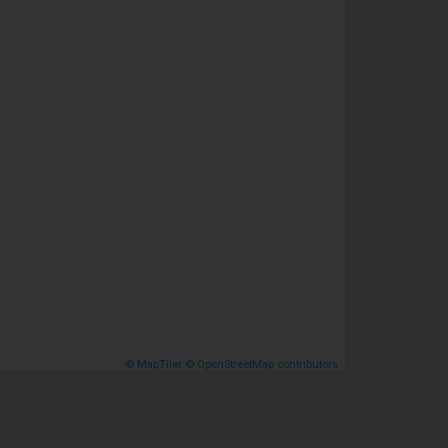
© MapTiler
© OpenStreetMap contributors