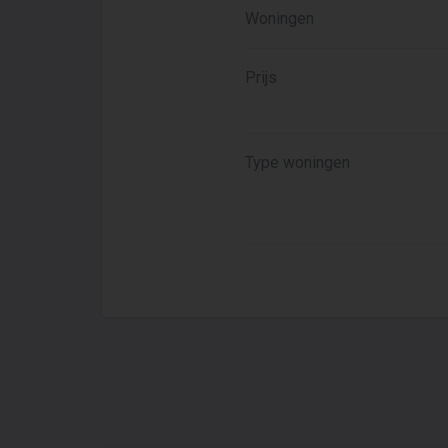
Woningen
Prijs
Type woningen