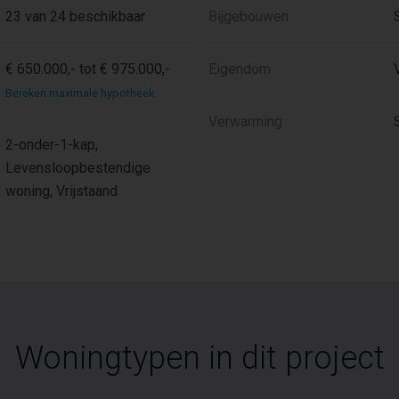
23 van 24 beschikbaar
Bijgebouwen
€ 650.000,- tot € 975.000,-
Eigendom
Bereken maximale hypotheek
Verwarming
2-onder-1-kap,
Levensloopbestendige
woning, Vrijstaand
Woningtypen in dit project